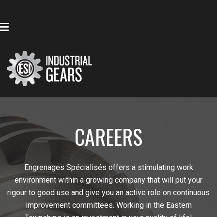
CAREERS
Engrenages Spécialisés offers a stimulating work
environment within a growing company that will put your
rigour to good use and give you an active role on continuous
improvement committees. Working in the Eastern