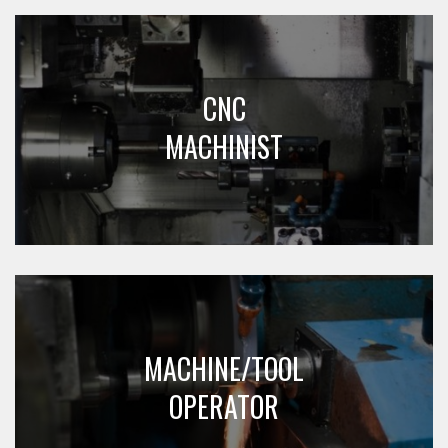
CNC
MACHINIST
MACHINE/TOOL
OPERATOR