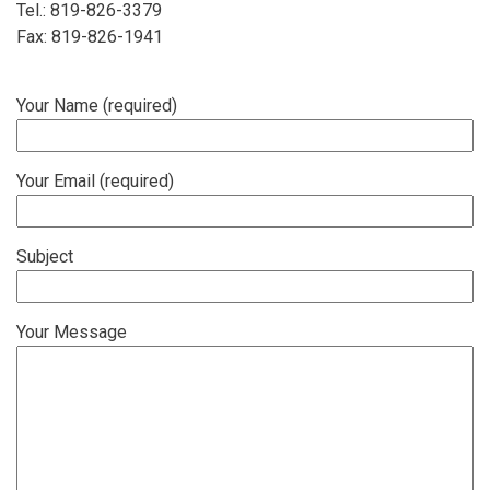
Tel.: 819-826-3379
Fax: 819-826-1941
Your Name (required)
Your Email (required)
Subject
Your Message