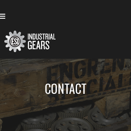
CONTACT