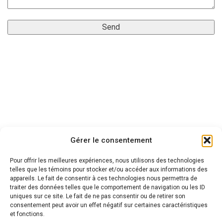
Gérer le consentement
Pour offrir les meilleures expériences, nous utilisons des technologies
telles que les témoins pour stocker et/ou accéder aux informations des
appareils. Le fait de consentir à ces technologies nous permettra de
traiter des données telles que le comportement de navigation ou les ID
uniques sur ce site. Le fait de ne pas consentir ou de retirer son
consentement peut avoir un effet négatif sur certaines caractéristiques
et fonctions.