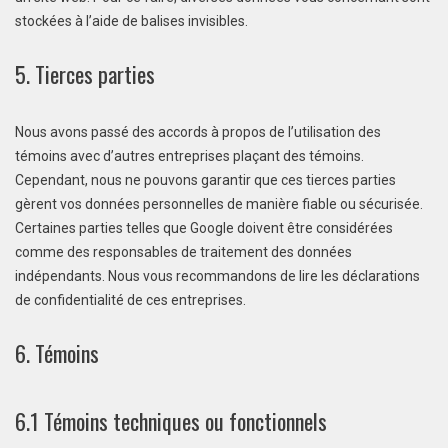
stockées à l’aide de balises invisibles.
5. Tierces parties
Nous avons passé des accords à propos de l’utilisation des
témoins avec d’autres entreprises plaçant des témoins.
Cependant, nous ne pouvons garantir que ces tierces parties
gèrent vos données personnelles de manière fiable ou sécurisée.
Certaines parties telles que Google doivent être considérées
comme des responsables de traitement des données
indépendants. Nous vous recommandons de lire les déclarations
de confidentialité de ces entreprises.
6. Témoins
6.1 Témoins techniques ou fonctionnels