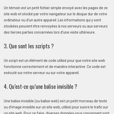
Un témoin est un petit fichier simple envoyé avec les pages de ce
site web et stocké par votre navigateur sur le disque dur de votre
ordinateur ou d’un autre appareil. Les informations qui y sont
stockées peuvent être renvoyées à nos serveurs ou aux serveurs
des tierces parties concernées lors d’une visite ultérieure.
3. Que sont les scripts ?
Un script est un élément de code utilisé pour que notre site web
fonctionne correctement et de manière interactive. Ce code est
exécuté sur notre serveur ou sur votre appareil.
4. Qu’est-ce qu’une balise invisible ?
Une balise invisible (ou balise web) est un petit morceau de texte
ou d’image invisible sur un site web, utilisé pour suivre le trafic sur
un site web. Pour ce faire, diverses données vous concernant sont