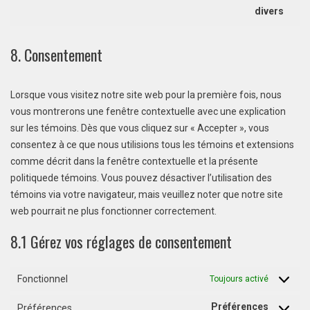
divers
8. Consentement
Lorsque vous visitez notre site web pour la première fois, nous
vous montrerons une fenêtre contextuelle avec une explication
sur les témoins. Dès que vous cliquez sur « Accepter », vous
consentez à ce que nous utilisions tous les témoins et extensions
comme décrit dans la fenêtre contextuelle et la présente
politiquede témoins. Vous pouvez désactiver l’utilisation des
témoins via votre navigateur, mais veuillez noter que notre site
web pourrait ne plus fonctionner correctement.
8.1 Gérez vos réglages de consentement
Fonctionnel
Toujours activé
Préférences
Préférences