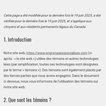
Cette page a été modifiée pour la dernière fois le 19 juin 2025, a été
vérifiée pour la dernière fois le 19 juin 2025, et s’applique aux
citoyens et aux résidents permanents légaux du Canada.
1. Introduction
Notre site web,
https://www.engrenagesspecialises.com
(ci-
après : « le site web ») utilise des témoins et autres technologies
liées (par simplification, toutes ces technologies sont désignées
par le terme « témoins »). Des témoins sont également placés par
des tierces parties que nous avons engagées. Dans le document
ci-dessous, nous vous informons de l’utilisation des témoins sur
notre site web.
2. Que sont les témoins ?