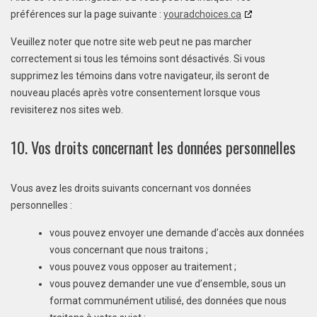
préférences sur la page suivante :
youradchoices.ca
Veuillez noter que notre site web peut ne pas marcher
correctement si tous les témoins sont désactivés. Si vous
supprimez les témoins dans votre navigateur, ils seront de
nouveau placés après votre consentement lorsque vous
revisiterez nos sites web.
10. Vos droits concernant les données personnelles
Vous avez les droits suivants concernant vos données
personnelles :
vous pouvez envoyer une demande d’accès aux données
vous concernant que nous traitons ;
vous pouvez vous opposer au traitement ;
vous pouvez demander une vue d’ensemble, sous un
format communément utilisé, des données que nous