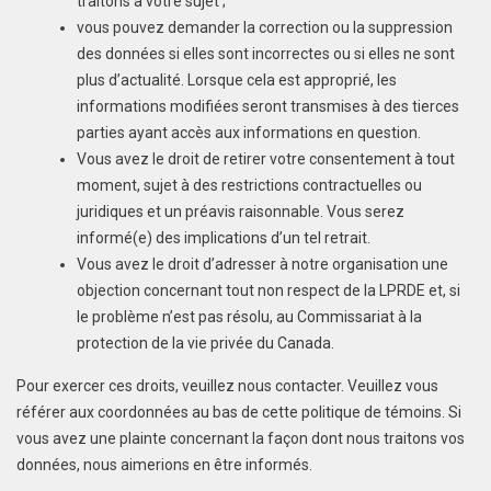
traitons à votre sujet ;
vous pouvez demander la correction ou la suppression
des données si elles sont incorrectes ou si elles ne sont
plus d’actualité. Lorsque cela est approprié, les
informations modifiées seront transmises à des tierces
parties ayant accès aux informations en question.
Vous avez le droit de retirer votre consentement à tout
moment, sujet à des restrictions contractuelles ou
juridiques et un préavis raisonnable. Vous serez
informé(e) des implications d’un tel retrait.
Vous avez le droit d’adresser à notre organisation une
objection concernant tout non respect de la LPRDE et, si
le problème n’est pas résolu, au Commissariat à la
protection de la vie privée du Canada.
Pour exercer ces droits, veuillez nous contacter. Veuillez vous
référer aux coordonnées au bas de cette politique de témoins. Si
vous avez une plainte concernant la façon dont nous traitons vos
données, nous aimerions en être informés.