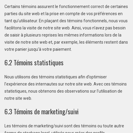
Certains témoins assurent le fonctionnement correct de certaines
parties du site web et la prise en compte de vos préférences en
tant qu’utilisateur. En plaçant des témoins fonctionnels, nous vous
facilitons la visite de notre site web. Ainsi, vous n’avez pas besoin
de saisir à plusieurs reprises les mêmes informations lors de la
visite de notre site web et, par exemple, les éléments restent dans
votre panier jusqu’à votre paiement.
6.2 Témoins statistiques
Nous utilisons des témoins statistiques afin d’optimiser
l’expérience des internautes sur notre site web. Avec ces témoins
statistiques, nous obtenons des observations sur l’utilisation de
notre site web.
6.3 Témoins de marketing/suivi
Les témoins de marketing/suivi sont des témoins ou toute autre
forme de stockage local, utilisés pour créer des profils