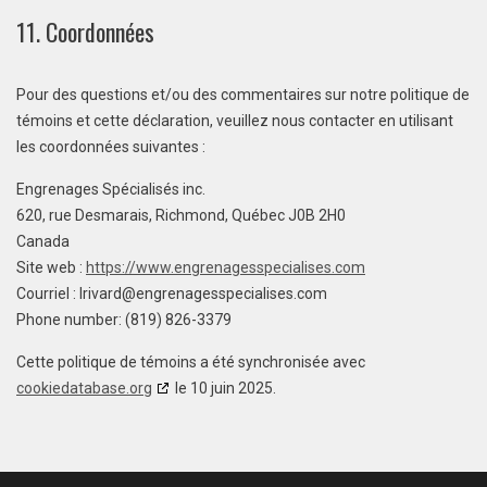
11. Coordonnées
Pour des questions et/ou des commentaires sur notre politique de
témoins et cette déclaration, veuillez nous contacter en utilisant
les coordonnées suivantes :
Engrenages Spécialisés inc.
620, rue Desmarais, Richmond, Québec J0B 2H0
Canada
Site web :
https://www.engrenagesspecialises.com
Courriel :
lrivard@
engrenagesspecialises.com
Phone number: (819) 826-3379
Cette politique de témoins a été synchronisée avec
cookiedatabase.org
le 10 juin 2025.