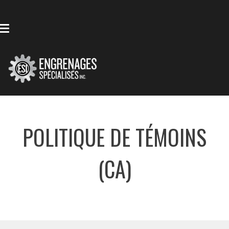
POLITIQUE DE TÉMOINS
(CA)