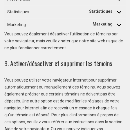
Statistiques
Statistiques
Marketing
Marketing
Vous pouvez également désactiver l’utilisation de témoins par
votre navigateur, mais veuillez noter que notre site web risque de
ne plus fonctionner correctement.
9. Activer/désactiver et supprimer les témoins
Vous pouvez utiliser votre navigateur internet pour supprimer
automatiquement ou manuellement des témoins. Vous pouvez
également préciser que certains témoins ne doivent pas être
déposés. Une autre option est de modifier les réglages de votre
navigateur Internet afin de recevoir un message à chaque fois
qu’un témoin est déposé. Pour plus d’informations à propos de
ces options, veuillez vous référer aux instructions dans la section
Aide de votre navigateur. Ou vous pouvez indiquer vos