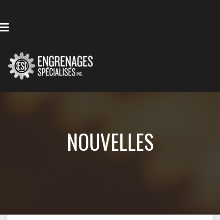
NOUVELLES