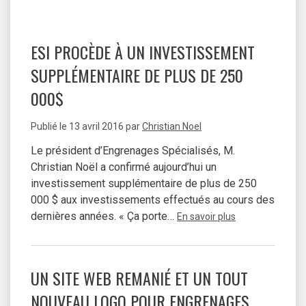
ESI PROCÈDE À UN INVESTISSEMENT
SUPPLÉMENTAIRE DE PLUS DE 250
000$
Publié le
13 avril 2016
par
Christian Noel
Le président d’Engrenages Spécialisés, M.
Christian Noël a confirmé aujourd’hui un
investissement supplémentaire de plus de 250
000 $ aux investissements effectués au cours des
dernières années. « Ça porte…
En savoir plus
UN SITE WEB REMANIÉ ET UN TOUT
NOUVEAU LOGO POUR ENGRENAGES