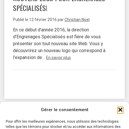
SPÉCIALISÉS!
Publié le
12 février 2016
par
Christian Noel
En ce début d’année 2016, la direction
d’Engrenages Spécialisés est fière de vous
présenter son tout nouveau site Web. Vous y
découvrirez un nouveau logo qui correspond à
l’expansion de…
En savoir plus
Gérer le consentement
Pour offrir les meilleures expériences, nous utilisons des technologies
telles que les témoins pour stocker et/ou accéder aux informations des